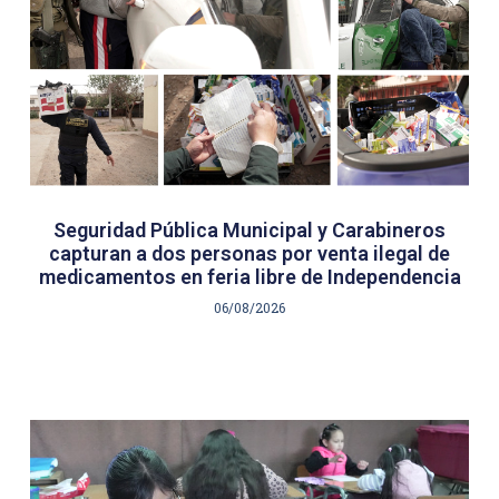
Seguridad Pública Municipal y Carabineros
capturan a dos personas por venta ilegal de
medicamentos en feria libre de Independencia
06/08/2026