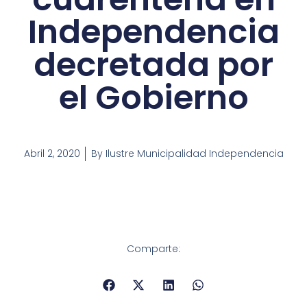
Independencia
decretada por
el Gobierno
Abril 2, 2020
By
Ilustre Municipalidad Independencia
Comparte: