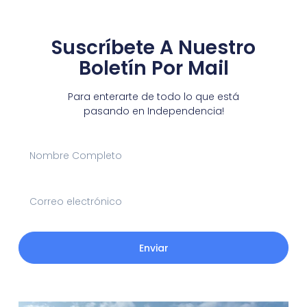
Suscríbete A Nuestro
Boletín Por Mail
Para enterarte de todo lo que está
pasando en Independencia!
Enviar