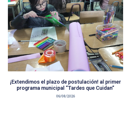
¡Extendimos el plazo de postulación! al primer
programa municipal “Tardes que Cuidan”
06/08/2026