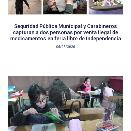
Seguridad Pública Municipal y Carabineros
capturan a dos personas por venta ilegal de
medicamentos en feria libre de Independencia
06/08/2026