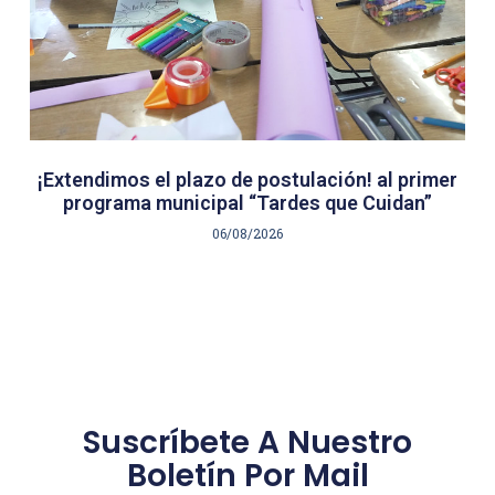
¡Extendimos el plazo de postulación! al primer
programa municipal “Tardes que Cuidan”
06/08/2026
Suscríbete A Nuestro
Boletín Por Mail