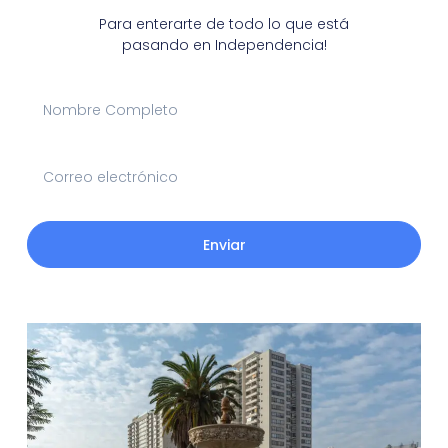
Para enterarte de todo lo que está
pasando en Independencia!
Enviar