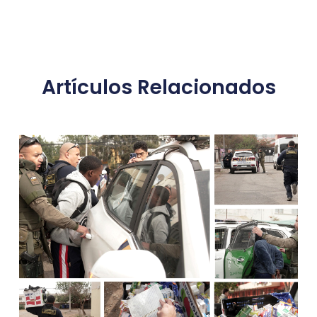
Artículos Relacionados