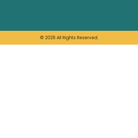
© 2026 All Rights Reserved.