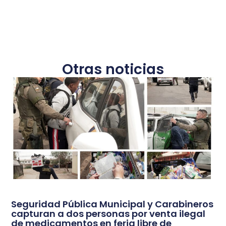
Otras noticias
Seguridad Pública Municipal y Carabineros
capturan a dos personas por venta ilegal
de medicamentos en feria libre de