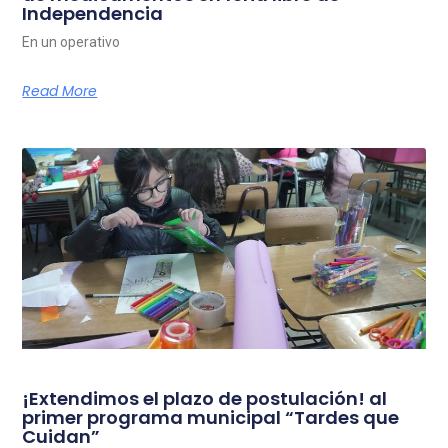
Independencia
En un operativo
Read More
¡Extendimos el plazo de postulación! al
primer programa municipal “Tardes que
Cuidan”