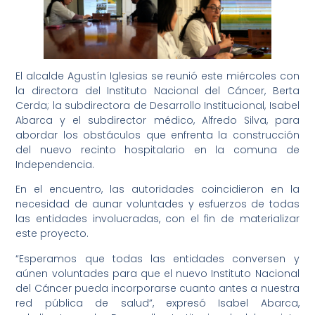
El alcalde Agustín Iglesias se reunió este miércoles con
la directora del Instituto Nacional del Cáncer, Berta
Cerda; la subdirectora de Desarrollo Institucional, Isabel
Abarca y el subdirector médico, Alfredo Silva, para
abordar los obstáculos que enfrenta la construcción
del nuevo recinto hospitalario en la comuna de
Independencia.
En el encuentro, las autoridades coincidieron en la
necesidad de aunar voluntades y esfuerzos de todas
las entidades involucradas, con el fin de materializar
este proyecto.
“Esperamos que todas las entidades conversen y
aúnen voluntades para que el nuevo Instituto Nacional
del Cáncer pueda incorporarse cuanto antes a nuestra
red pública de salud”, expresó Isabel Abarca,