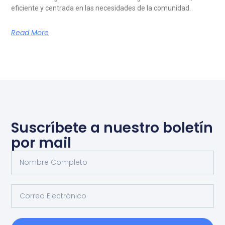
eficiente y centrada en las necesidades de la comunidad.
Read More
Suscríbete a nuestro boletín
por mail