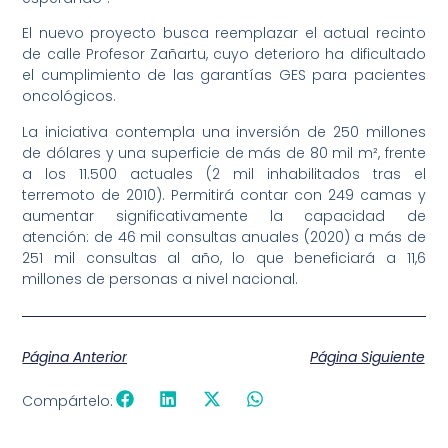
El nuevo proyecto busca reemplazar el actual recinto
de calle Profesor Zañartu, cuyo deterioro ha dificultado
el cumplimiento de las garantías GES para pacientes
oncológicos.
La iniciativa contempla una inversión de 250 millones
de dólares y una superficie de más de 80 mil m², frente
a los 11.500 actuales (2 mil inhabilitados tras el
terremoto de 2010). Permitirá contar con 249 camas y
aumentar significativamente la capacidad de
atención: de 46 mil consultas anuales (2020) a más de
251 mil consultas al año, lo que beneficiará a 11,6
millones de personas a nivel nacional.
Página Anterior
Página Siguiente
Compártelo: