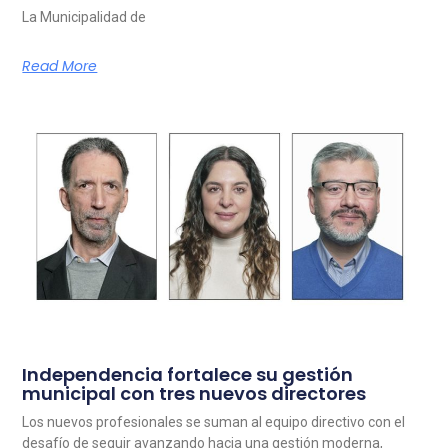
La Municipalidad de
Read More
Independencia fortalece su gestión
municipal con tres nuevos directores
Los nuevos profesionales se suman al equipo directivo con el
desafío de seguir avanzando hacia una gestión moderna,