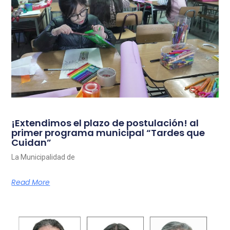
¡Extendimos el plazo de postulación! al
primer programa municipal “Tardes que
Cuidan”
La Municipalidad de
Read More