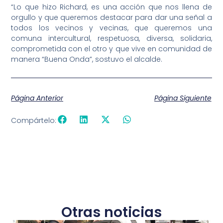
“Lo que hizo Richard, es una acción que nos llena de
orgullo y que queremos destacar para dar una señal a
todos los vecinos y vecinas, que queremos una
comuna intercultural, respetuosa, diversa, solidaria,
comprometida con el otro y que vive en comunidad de
manera “Buena Onda”, sostuvo el alcalde.
Página Anterior
Página Siguiente
Compártelo:
Otras noticias