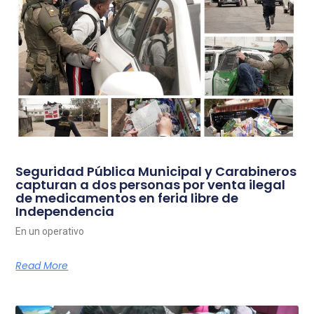
Seguridad Pública Municipal y Carabineros
capturan a dos personas por venta ilegal
de medicamentos en feria libre de
Independencia
En un operativo
Read More