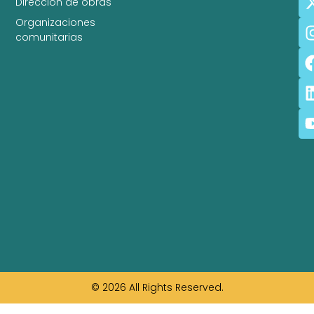
Dirección de obras
Organizaciones
comunitarias
© 2026 All Rights Reserved.