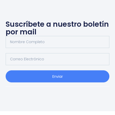
Suscríbete a nuestro boletín
por mail
Enviar