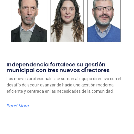
Independencia fortalece su gestión
municipal con tres nuevos directores
Los nuevos profesionales se suman al equipo directivo con el
desafío de seguir avanzando hacia una gestión moderna,
eficiente y centrada en las necesidades de la comunidad.
Read More