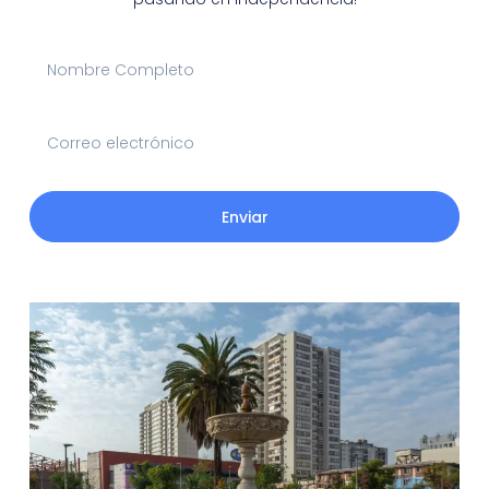
Enviar