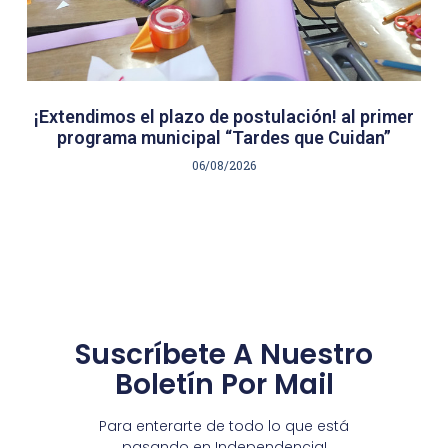
¡Extendimos el plazo de postulación! al primer
programa municipal “Tardes que Cuidan”
06/08/2026
Suscríbete A Nuestro
Boletín Por Mail
Para enterarte de todo lo que está
pasando en Independencia!