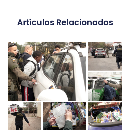
Artículos Relacionados