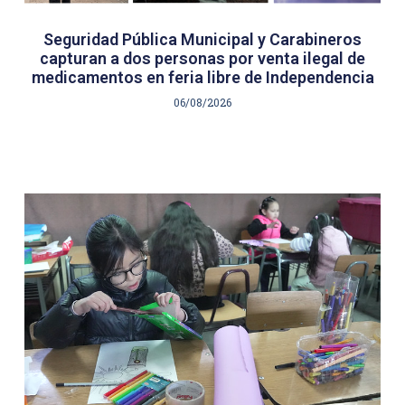
Seguridad Pública Municipal y Carabineros
capturan a dos personas por venta ilegal de
medicamentos en feria libre de Independencia
06/08/2026