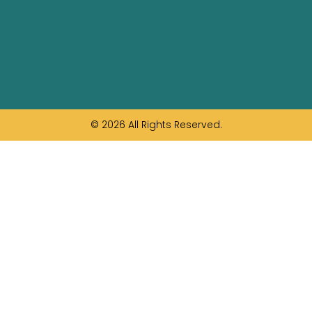
© 2026 All Rights Reserved.