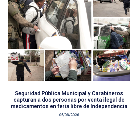
Seguridad Pública Municipal y Carabineros
capturan a dos personas por venta ilegal de
medicamentos en feria libre de Independencia
06/08/2026