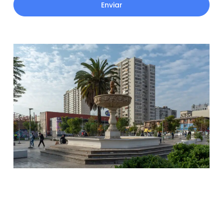
Enviar