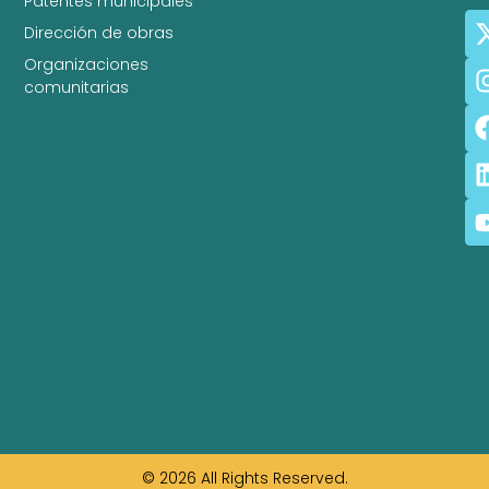
Patentes municipales
Dirección de obras
Organizaciones
comunitarias
© 2026 All Rights Reserved.