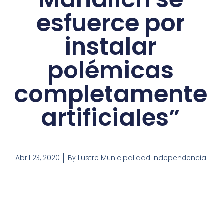
esfuerce por
instalar
polémicas
completamente
artificiales”
Abril 23, 2020
By
Ilustre Municipalidad Independencia