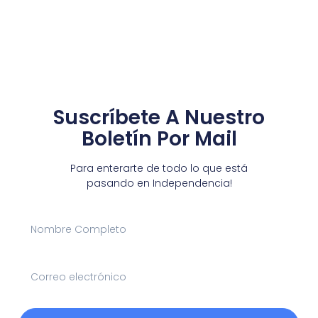
Suscríbete A Nuestro
Boletín Por Mail
Para enterarte de todo lo que está
pasando en Independencia!