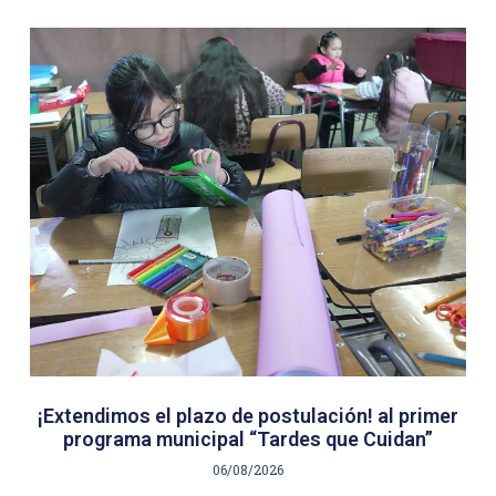
¡Extendimos el plazo de postulación! al primer
programa municipal “Tardes que Cuidan”
06/08/2026