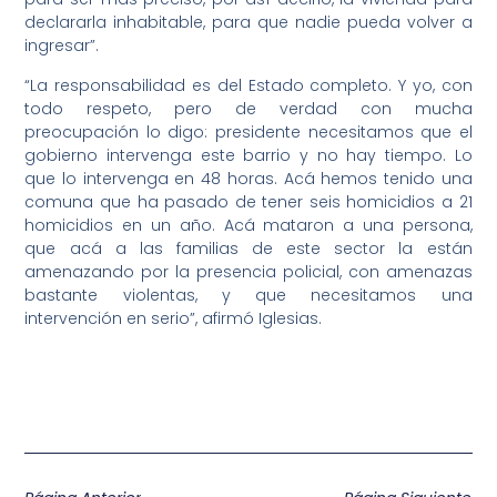
declararla inhabitable, para que nadie pueda volver a
ingresar”.
“La responsabilidad es del Estado completo. Y yo, con
todo respeto, pero de verdad con mucha
preocupación lo digo: presidente necesitamos que el
gobierno intervenga este barrio y no hay tiempo. Lo
que lo intervenga en 48 horas. Acá hemos tenido una
comuna que ha pasado de tener seis homicidios a 21
homicidios en un año. Acá mataron a una persona,
que acá a las familias de este sector la están
amenazando por la presencia policial, con amenazas
bastante violentas, y que necesitamos una
intervención en serio”, afirmó Iglesias.