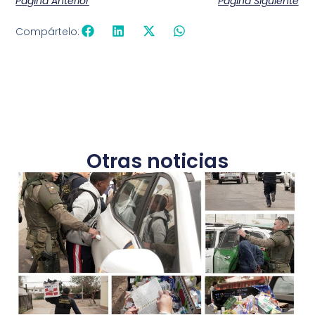
Página Anterior
Página Siguiente
Compártelo:
Otras noticias