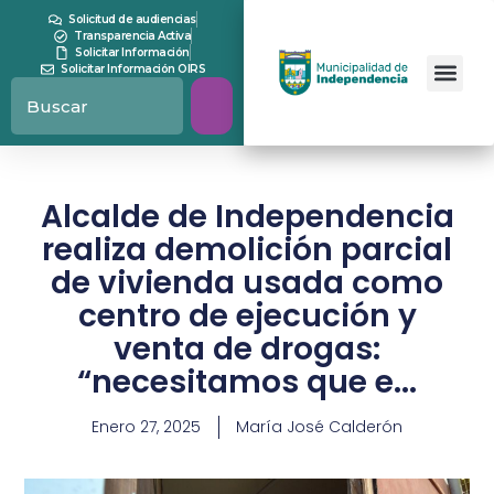
Solicitud de audiencias
Transparencia Activa
Solicitar Información
Solicitar Información OIRS
Alcalde de Independencia
realiza demolición parcial
de vivienda usada como
centro de ejecución y
venta de drogas:
“necesitamos que e...
Enero 27, 2025
María José Calderón