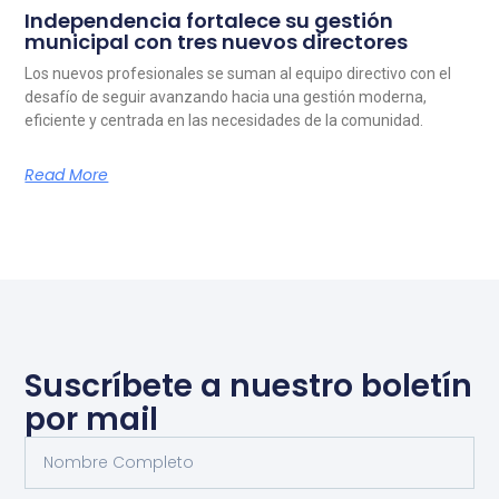
Independencia fortalece su gestión
municipal con tres nuevos directores
Los nuevos profesionales se suman al equipo directivo con el
desafío de seguir avanzando hacia una gestión moderna,
eficiente y centrada en las necesidades de la comunidad.
Read More
Suscríbete a nuestro boletín
por mail