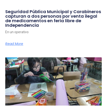
Seguridad Pública Municipal y Carabineros
capturan a dos personas por venta ilegal
de medicamentos en feria libre de
Independencia
En un operativo
Read More