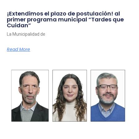
¡Extendimos el plazo de postulación! al
primer programa municipal “Tardes que
Cuidan”
La Municipalidad de
Read More