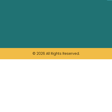
© 2026 All Rights Reserved.