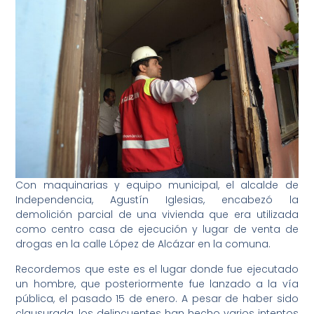
Con maquinarias y equipo municipal, el alcalde de
Independencia, Agustín Iglesias, encabezó la
demolición parcial de una vivienda que era utilizada
como centro casa de ejecución y lugar de venta de
drogas en la calle López de Alcázar en la comuna.
Recordemos que este es el lugar donde fue ejecutado
un hombre, que posteriormente fue lanzado a la vía
pública, el pasado 15 de enero. A pesar de haber sido
clausurada, los delincuentes han hecho varios intentos