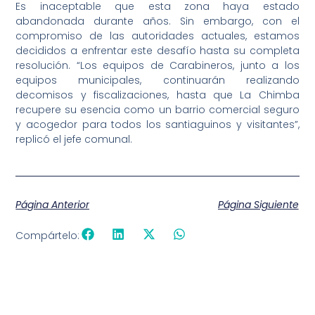
Es inaceptable que esta zona haya estado
abandonada durante años. Sin embargo, con el
compromiso de las autoridades actuales, estamos
decididos a enfrentar este desafío hasta su completa
resolución. “Los equipos de Carabineros, junto a los
equipos municipales, continuarán realizando
decomisos y fiscalizaciones, hasta que La Chimba
recupere su esencia como un barrio comercial seguro
y acogedor para todos los santiaguinos y visitantes”,
replicó el jefe comunal.
Página Anterior
Página Siguiente
Compártelo: