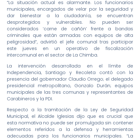
“La situación actual es alarmante. Los funcionarios
municipales, encargados de velar por la seguridad y
dar bienestar a la ciudadanía, se encuentran
desprotegidos y vulnerables. No pueden ser
considerados ‘carne de cañón’ frente a bandas
criminales que están armadas con equipos de alta
peligrosidad”, advirtió el jefe comunal tras participar
este jueves en un operativo de fiscalización
intercomunal en el sector de La Chimba.
La intervención desarrollada en el límite de
Independencia, Santiago y Recoleta contó con la
presencia del gobernador Claudio Orrego; el delegado
presidencial metropolitano, Gonzalo Durán; equipos
municipales de las tres comunas y representantes de
Carabineros y la PDI.
Respecto a la tramitación de la Ley de Seguridad
Municipal, el Alcalde Iglesias dijo que es crucial que
esta normativa no puede ser promulgada sin contener
elementos referidos a la defensa y herramientas
adecuadas para los funcionarios municipales. “La