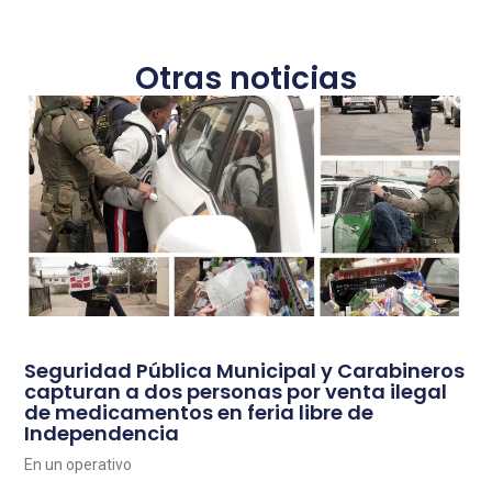
Otras noticias
Seguridad Pública Municipal y Carabineros
capturan a dos personas por venta ilegal
de medicamentos en feria libre de
Independencia
En un operativo