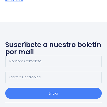
Suscríbete a nuestro boletín
por mail
Enviar