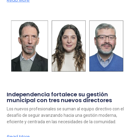
Independencia fortalece su gestión
municipal con tres nuevos directores
Los nuevos profesionales se suman al equipo directivo con el
desafío de seguir avanzando hacia una gestión moderna,
eficiente y centrada en las necesidades de la comunidad.
Read More