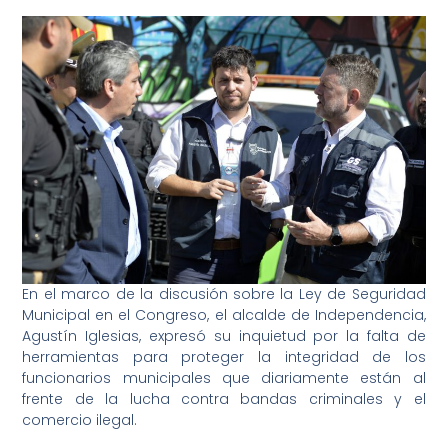
En el marco de la discusión sobre la Ley de Seguridad
Municipal en el Congreso, el alcalde de Independencia,
Agustín Iglesias, expresó su inquietud por la falta de
herramientas para proteger la integridad de los
funcionarios municipales que diariamente están al
frente de la lucha contra bandas criminales y el
comercio ilegal.