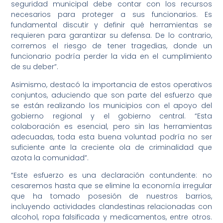
seguridad municipal debe contar con los recursos
necesarios para proteger a sus funcionarios. Es
fundamental discutir y definir qué herramientas se
requieren para garantizar su defensa. De lo contrario,
corremos el riesgo de tener tragedias, donde un
funcionario podría perder la vida en el cumplimiento
de su deber”.
Asimismo, destacó la importancia de estos operativos
conjuntos, aduciendo que son parte del esfuerzo que
se están realizando los municipios con el apoyo del
gobierno regional y el gobierno central. “Esta
colaboración es esencial, pero sin las herramientas
adecuadas, toda esta buena voluntad podría no ser
suficiente ante la creciente ola de criminalidad que
azota la comunidad”.
“Este esfuerzo es una declaración contundente: no
cesaremos hasta que se elimine la economía irregular
que ha tomado posesión de nuestros barrios,
incluyendo actividades clandestinas relacionadas con
alcohol, ropa falsificada y medicamentos, entre otros.