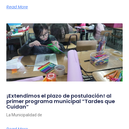
Read More
¡Extendimos el plazo de postulación! al
primer programa municipal “Tardes que
Cuidan”
La Municipalidad de
Read More