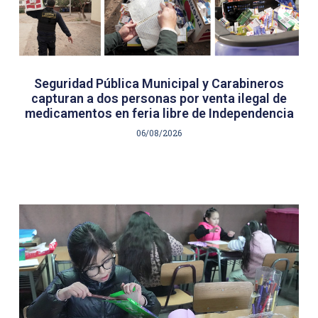
Seguridad Pública Municipal y Carabineros
capturan a dos personas por venta ilegal de
medicamentos en feria libre de Independencia
06/08/2026