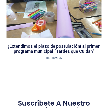
¡Extendimos el plazo de postulación! al primer
programa municipal “Tardes que Cuidan”
06/08/2026
Suscríbete A Nuestro