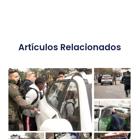
Artículos Relacionados