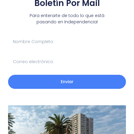
Boletín Por Mail
Para enterarte de todo lo que está
pasando en Independencia!
Enviar