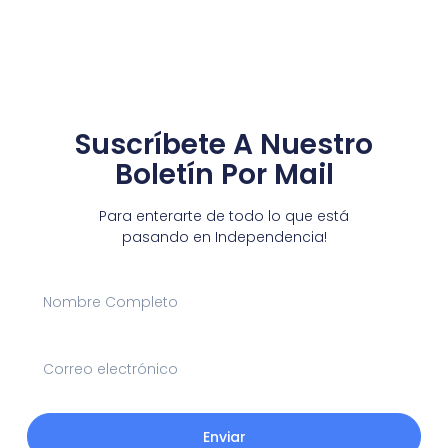
Suscríbete A Nuestro
Boletín Por Mail
Para enterarte de todo lo que está
pasando en Independencia!
Enviar