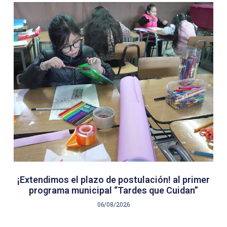
¡Extendimos el plazo de postulación! al primer
programa municipal “Tardes que Cuidan”
06/08/2026