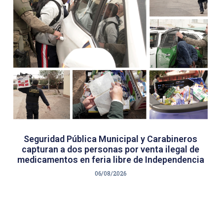
Seguridad Pública Municipal y Carabineros
capturan a dos personas por venta ilegal de
medicamentos en feria libre de Independencia
06/08/2026