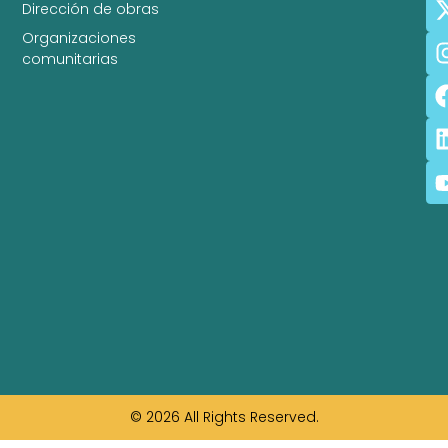
Dirección de obras
Organizaciones
comunitarias
© 2026 All Rights Reserved.