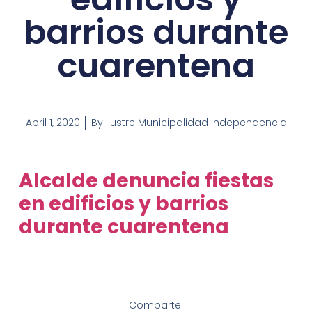
barrios durante
cuarentena
Abril 1, 2020
By
Ilustre Municipalidad Independencia
Alcalde denuncia fiestas
en edificios y barrios
durante cuarentena
Comparte: