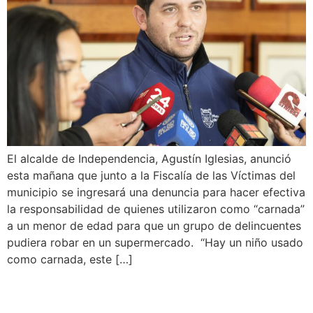
El alcalde de Independencia, Agustín Iglesias, anunció
esta mañana que junto a la Fiscalía de las Víctimas del
municipio se ingresará una denuncia para hacer efectiva
la responsabilidad de quienes utilizaron como “carnada”
a un menor de edad para que un grupo de delincuentes
pudiera robar en un supermercado. “Hay un niño usado
como carnada, este […]