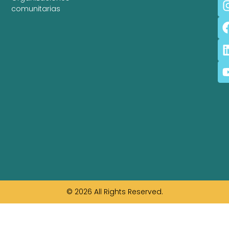
comunitarias
© 2026 All Rights Reserved.