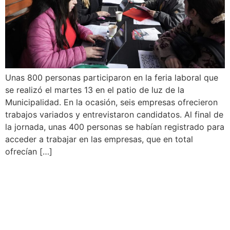
Unas 800 personas participaron en la feria laboral que
se realizó el martes 13 en el patio de luz de la
Municipalidad. En la ocasión, seis empresas ofrecieron
trabajos variados y entrevistaron candidatos. Al final de
la jornada, unas 400 personas se habían registrado para
acceder a trabajar en las empresas, que en total
ofrecían […]
Ag