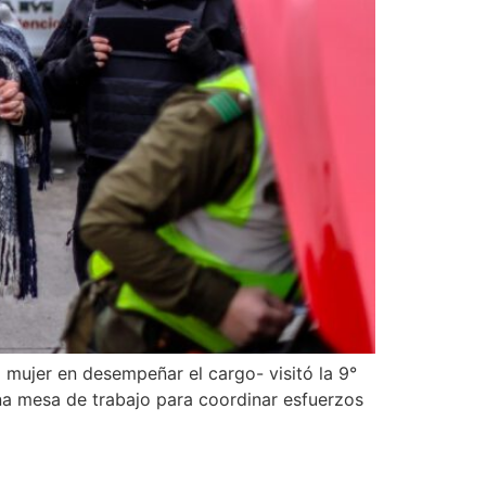
 mujer en desempeñar el cargo- visitó la 9°
una mesa de trabajo para coordinar esfuerzos