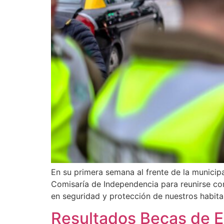
En su primera semana al frente de la municip
Comisaría de Independencia para reunirse con
en seguridad y protección de nuestros habita
Resultados Becas de 