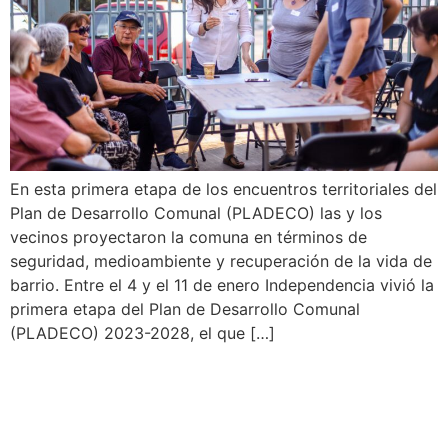
En esta primera etapa de los encuentros territoriales del
Plan de Desarrollo Comunal (PLADECO) las y los
vecinos proyectaron la comuna en términos de
seguridad, medioambiente y recuperación de la vida de
barrio. Entre el 4 y el 11 de enero Independencia vivió la
primera etapa del Plan de Desarrollo Comunal
(PLADECO) 2023-2028, el que […]