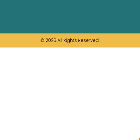
© 2026 All Rights Reserved.