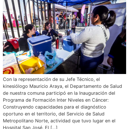
Con la representación de su Jefe Técnico, el
kinesiólogo Mauricio Araya, el Departamento de Salud
de nuestra comuna participó en la Inauguración del
Programa de Formación Inter Niveles en Cáncer:
Construyendo capacidades para el diagnóstico
oportuno en el territorio, del Servicio de Salud
Metropolitano Norte, actividad que tuvo lugar en el
Hospital San José. El […]