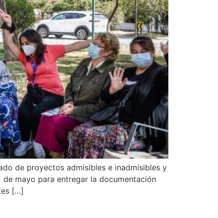
tado de proyectos admisibles e inadmisibles y
 12 de mayo para entregar la documentación
tes […]