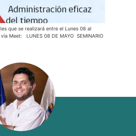
s que se realizará entre el Lunes 08 al
irtual vía Meet: LUNES 08 DE MAYO SEMINARIO