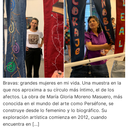
Bravas: grandes mujeres en mi vida. Una muestra en la
que nos aproxima a su círculo más íntimo, el de los
afectos. La obra de María Gloria Moreno Masuero, más
conocida en el mundo del arte como Perséfone, se
construye desde lo femenino y lo biográfico. Su
exploración artística comienza en 2012, cuando
encuentra en […]