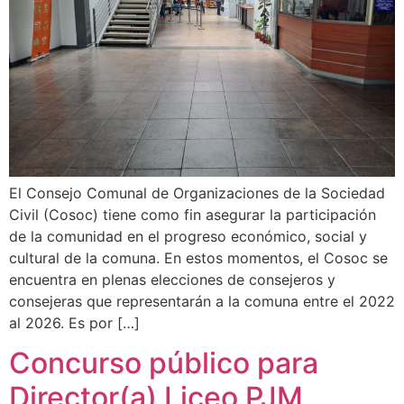
El Consejo Comunal de Organizaciones de la Sociedad
Civil (Cosoc) tiene como fin asegurar la participación
de la comunidad en el progreso económico, social y
cultural de la comuna. En estos momentos, el Cosoc se
encuentra en plenas elecciones de consejeros y
consejeras que representarán a la comuna entre el 2022
al 2026. Es por […]
Concurso público para
Director(a) Liceo PJM