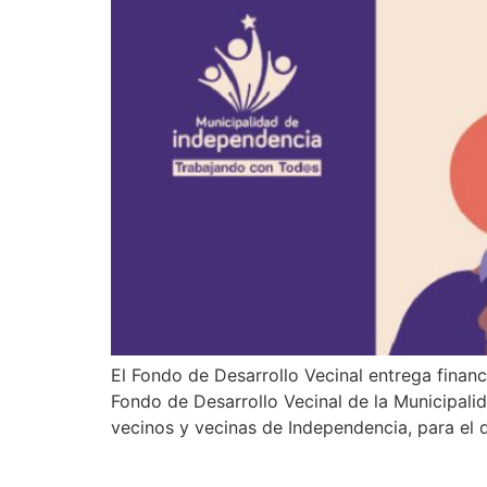
El Fondo de Desarrollo Vecinal entrega finan
Fondo de Desarrollo Vecinal de la Municipali
vecinos y vecinas de Independencia, para el d