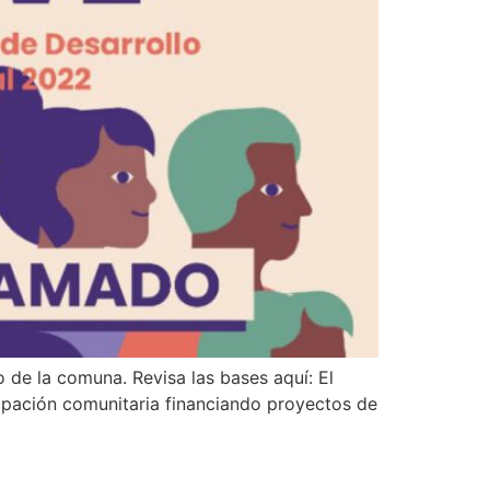
 de la comuna. Revisa las bases aquí: El
cipación comunitaria financiando proyectos de