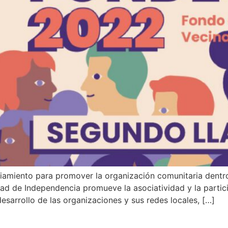
ciamiento para promover la organización comunitaria dentro
dad de Independencia promueve la asociatividad y la parti
esarrollo de las organizaciones y sus redes locales, […]