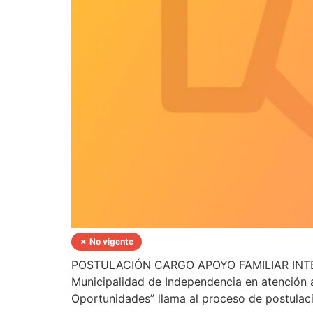
✗ No vigente
POSTULACIÓN CARGO APOYO FAMILIAR INTE
Municipalidad de Independencia en atención 
Oportunidades” llama al proceso de postulaci