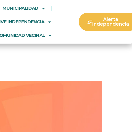
MUNICIPALIDAD
Alerta
IVE INDEPENDENCIA
Independencia
OMUNIDAD VECINAL