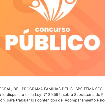
GRAL, DEL PROGRAMA FAMILIAS DEL SUSBSITEMA SEGUR
a lo dispuesto en la Ley N° 20.595, sobre Subsistema de P
ón, para trabajar los contenidos del Acompañamiento Psicos