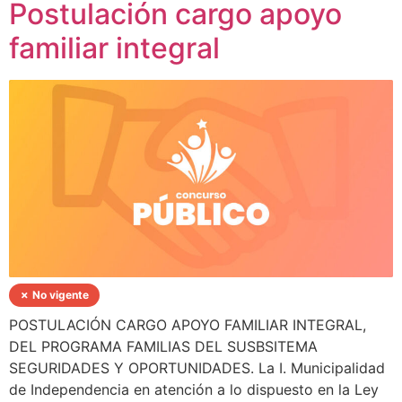
Postulación cargo apoyo
familiar integral
✗ No vigente
POSTULACIÓN CARGO APOYO FAMILIAR INTEGRAL,
DEL PROGRAMA FAMILIAS DEL SUSBSITEMA
SEGURIDADES Y OPORTUNIDADES. La I. Municipalidad
de Independencia en atención a lo dispuesto en la Ley