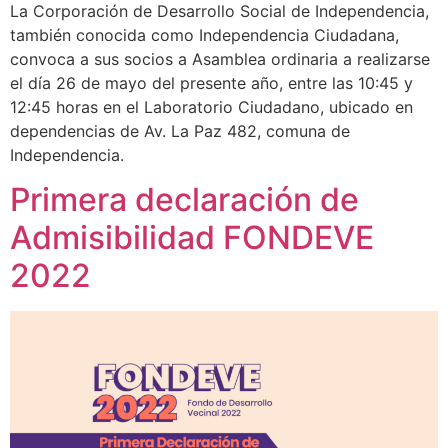
La Corporación de Desarrollo Social de Independencia,
también conocida como Independencia Ciudadana,
convoca a sus socios a Asamblea ordinaria a realizarse
el día 26 de mayo del presente año, entre las 10:45 y
12:45 horas en el Laboratorio Ciudadano, ubicado en
dependencias de Av. La Paz 482, comuna de
Independencia.
Primera declaración de
Admisibilidad FONDEVE
2022