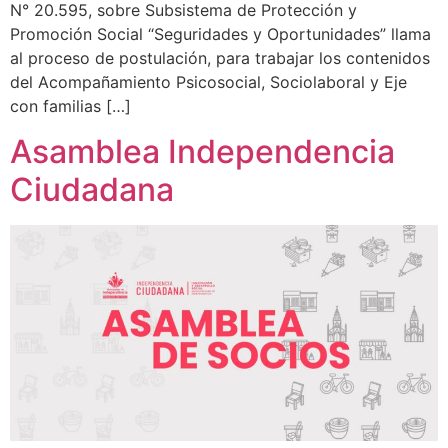
N° 20.595, sobre Subsistema de Protección y
Promoción Social “Seguridades y Oportunidades” llama
al proceso de postulación, para trabajar los contenidos
del Acompañamiento Psicosocial, Sociolaboral y Eje
con familias […]
Asamblea Independencia
Ciudadana