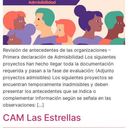
Revisión de antecedentes de las organizaciones –
Primera declaración de Admisibilidad Los siguientes
proyectos han hecho llegar toda la documentación
requerida y pasan a la fase de evaluación: (Adjunto
proyectos admisibles) Los siguientes proyectos se
encuentran temporalmente inadmisibles y deben
presentar los antecedentes que se indica o
complementar información según se señala en las
observaciones: […]
CAM Las Estrellas