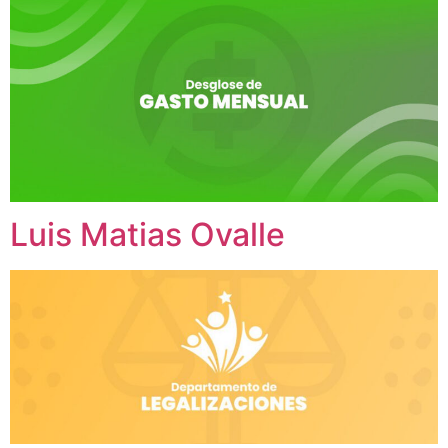
Luis Matias Ovalle