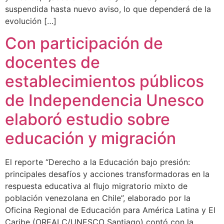
suspendida hasta nuevo aviso, lo que dependerá de la
evolución […]
Con participación de
docentes de
establecimientos públicos
de Independencia Unesco
elaboró estudio sobre
educación y migración
El reporte “Derecho a la Educación bajo presión:
principales desafíos y acciones transformadoras en la
respuesta educativa al flujo migratorio mixto de
población venezolana en Chile”, elaborado por la
Oficina Regional de Educación para América Latina y El
Caribe (OREALC/UNESCO Santiago) contó con la