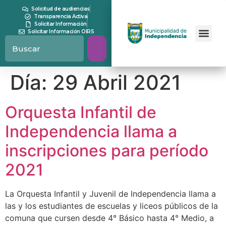
contenido
Solicitud de audiencias
Transparencia Activa
Solicitar Información
Solicitar Información OIRS
Día:
29 Abril 2021
Orquesta Infantil de
Independencia llama a
inscripciones para período
2021
La Orquesta Infantil y Juvenil de Independencia llama a
las y los estudiantes de escuelas y liceos públicos de la
comuna que cursen desde 4° Básico hasta 4° Medio, a