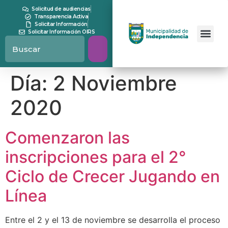
contenido
Solicitud de audiencias
Transparencia Activa
Solicitar Información
Solicitar Información OIRS
Día:
2 Noviembre
2020
Comenzaron las
inscripciones para el 2°
Ciclo de Crecer Jugando en
Línea
Entre el 2 y el 13 de noviembre se desarrolla el proceso