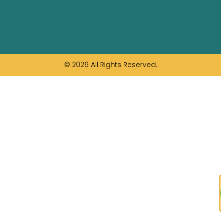
© 2026 All Rights Reserved.