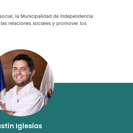
social, la Municipalidad de Independencia
las relaciones sociales y promover los
stín Iglesias