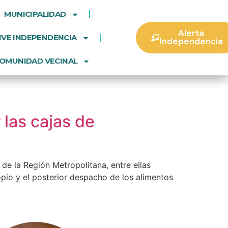
MUNICIPALIDAD
Alerta
IVE INDEPENDENCIA
Independencia
OMUNIDAD VECINAL
las cajas de
de la Región Metropolitana, entre ellas
opio y el posterior despacho de los alimentos