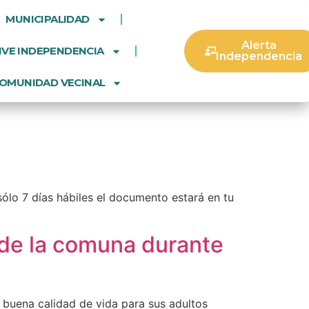
MUNICIPALIDAD
Alerta
IVE INDEPENDENCIA
Independencia
OMUNIDAD VECINAL
ólo 7 días hábiles el documento estará en tu
s de la comuna durante
buena calidad de vida para sus adultos