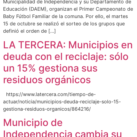
Municipalidad de Independencia y su Departamento de
Educación (DAEM), organizan el Primer Campeonato de
Baby Fútbol Familiar de la comuna. Por ello, el martes
15 de octubre se realizó el sorteo de los grupos que
definió el orden de […]
LA TERCERA: Municipios en
deuda con el reciclaje: sólo
un 15% gestiona sus
residuos orgánicos
https://www.latercera.com/tiempo-de-
actuar/noticia/municipios-deuda-reciclaje-solo-15-
gestiona-residuos-organicos/864216/
Municipio de
Independencia cambia su