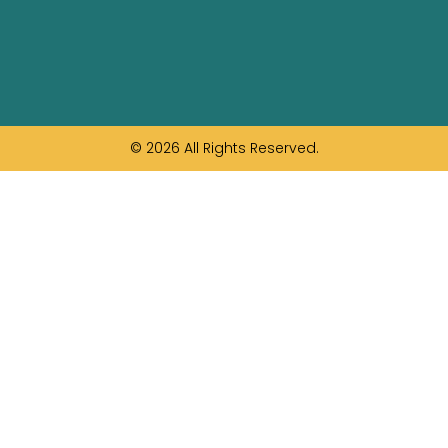
© 2026 All Rights Reserved.