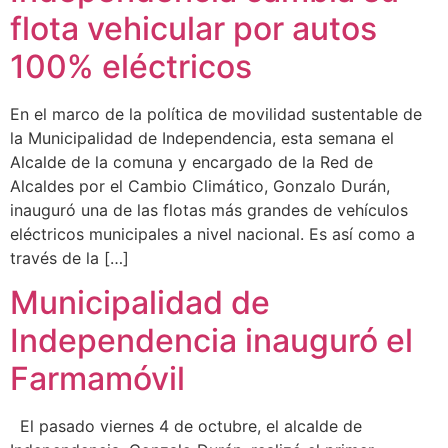
flota vehicular por autos
100% eléctricos
En el marco de la política de movilidad sustentable de
la Municipalidad de Independencia, esta semana el
Alcalde de la comuna y encargado de la Red de
Alcaldes por el Cambio Climático, Gonzalo Durán,
inauguró una de las flotas más grandes de vehículos
eléctricos municipales a nivel nacional. Es así como a
través de la […]
Municipalidad de
Independencia inauguró el
Farmamóvil
El pasado viernes 4 de octubre, el alcalde de