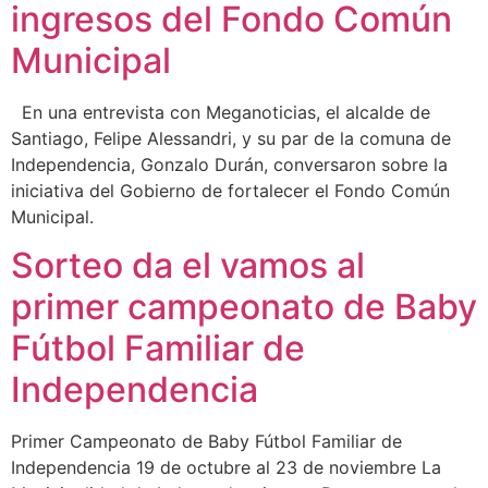
ingresos del Fondo Común
Municipal
En una entrevista con Meganoticias, el alcalde de
Santiago, Felipe Alessandri, y su par de la comuna de
Independencia, Gonzalo Durán, conversaron sobre la
iniciativa del Gobierno de fortalecer el Fondo Común
Municipal.
Sorteo da el vamos al
primer campeonato de Baby
Fútbol Familiar de
Independencia
Primer Campeonato de Baby Fútbol Familiar de
Independencia 19 de octubre al 23 de noviembre La