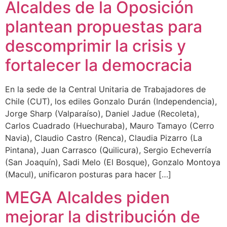
Alcaldes de la Oposición
plantean propuestas para
descomprimir la crisis y
fortalecer la democracia
En la sede de la Central Unitaria de Trabajadores de
Chile (CUT), los ediles Gonzalo Durán (Independencia),
Jorge Sharp (Valparaíso), Daniel Jadue (Recoleta),
Carlos Cuadrado (Huechuraba), Mauro Tamayo (Cerro
Navia), Claudio Castro (Renca), Claudia Pizarro (La
Pintana), Juan Carrasco (Quilicura), Sergio Echeverría
(San Joaquín), Sadi Melo (El Bosque), Gonzalo Montoya
(Macul), unificaron posturas para hacer […]
MEGA Alcaldes piden
mejorar la distribución de