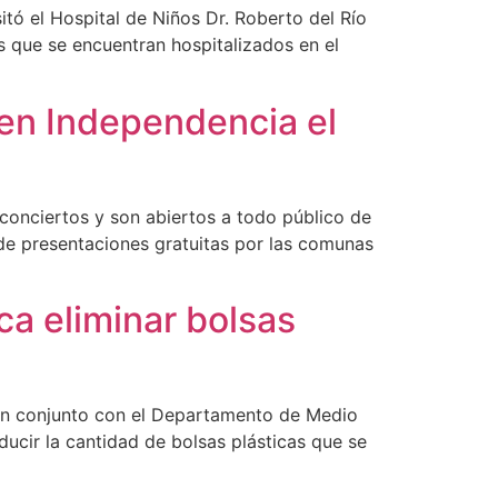
tó el Hospital de Niños Dr. Roberto del Río
s que se encuentran hospitalizados en el
 en Independencia el
 conciertos y son abiertos a todo público de
 de presentaciones gratuitas por las comunas
ca eliminar bolsas
 en conjunto con el Departamento de Medio
ucir la cantidad de bolsas plásticas que se