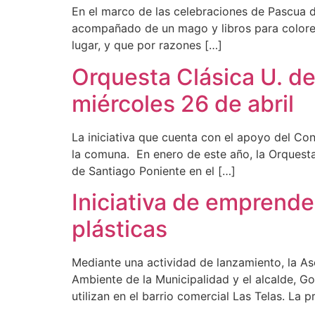
En el marco de las celebraciones de Pascua d
acompañado de un mago y libros para colorear
lugar, y que por razones […]
Orquesta Clásica U. de
miércoles 26 de abril
La iniciativa que cuenta con el apoyo del Con
la comuna. En enero de este año, la Orquesta
de Santiago Poniente en el […]
Iniciativa de emprende
plásticas
Mediante una actividad de lanzamiento, la A
Ambiente de la Municipalidad y el alcalde, G
utilizan en el barrio comercial Las Telas. La 