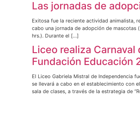
Las jornadas de adopc
Exitosa fue la reciente actividad animalista, 
cabo una jornada de adopción de mascotas (perr
hrs.). Durante el […]
Liceo realiza Carnaval
Fundación Educación 
El Liceo Gabriela Mistral de Independencia fu
se llevará a cabo en el establecimiento con 
sala de clases, a través de la estrategia de “