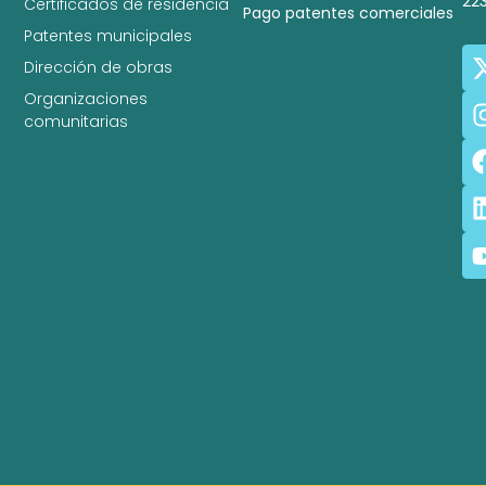
22
Certificados de residencia
Pago patentes comerciales
Patentes municipales
Dirección de obras
Organizaciones
comunitarias