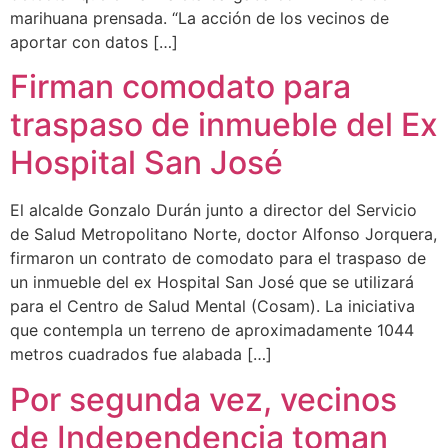
marihuana prensada. “La acción de los vecinos de
aportar con datos […]
Firman comodato para
traspaso de inmueble del Ex
Hospital San José
El alcalde Gonzalo Durán junto a director del Servicio
de Salud Metropolitano Norte, doctor Alfonso Jorquera,
firmaron un contrato de comodato para el traspaso de
un inmueble del ex Hospital San José que se utilizará
para el Centro de Salud Mental (Cosam). La iniciativa
que contempla un terreno de aproximadamente 1044
metros cuadrados fue alabada […]
Por segunda vez, vecinos
de Independencia toman