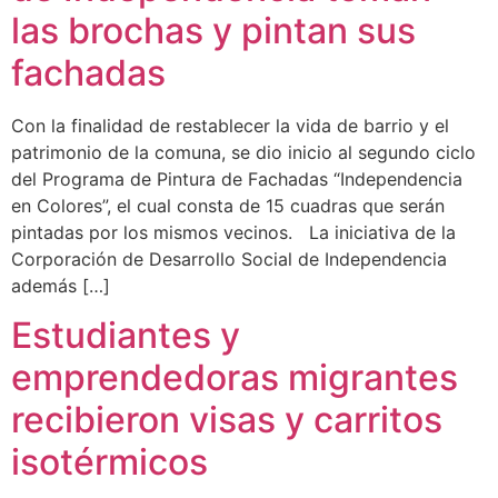
las brochas y pintan sus
fachadas
Con la finalidad de restablecer la vida de barrio y el
patrimonio de la comuna, se dio inicio al segundo ciclo
del Programa de Pintura de Fachadas “Independencia
en Colores”, el cual consta de 15 cuadras que serán
pintadas por los mismos vecinos. La iniciativa de la
Corporación de Desarrollo Social de Independencia
además […]
Estudiantes y
emprendedoras migrantes
recibieron visas y carritos
isotérmicos