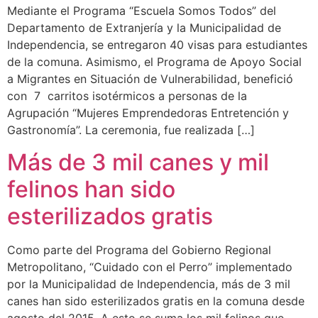
Mediante el Programa “Escuela Somos Todos” del
Departamento de Extranjería y la Municipalidad de
Independencia, se entregaron 40 visas para estudiantes
de la comuna. Asimismo, el Programa de Apoyo Social
a Migrantes en Situación de Vulnerabilidad, benefició
con 7 carritos isotérmicos a personas de la
Agrupación “Mujeres Emprendedoras Entretención y
Gastronomía”. La ceremonia, fue realizada […]
Más de 3 mil canes y mil
felinos han sido
esterilizados gratis
Como parte del Programa del Gobierno Regional
Metropolitano, “Cuidado con el Perro” implementado
por la Municipalidad de Independencia, más de 3 mil
canes han sido esterilizados gratis en la comuna desde
agosto del 2015. A esto se suma los mil felinos que