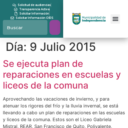
contenido
Solicitud de audiencias
Transparencia Activa
Solicitar Información
Solicitar Información OIRS
Día:
9 Julio 2015
Se ejecuta plan de
reparaciones en escuelas y
liceos de la comuna
Aprovechando las vacaciones de invierno, y para
atenuar los rigores del frío y la lluvia invernal, se está
llevando a cabo un plan de reparaciones en las escuelas
y liceos de la comuna. Estos son el Liceo Gabriela
Mistral, REAR, San Francisco de Quito, Polivalente,